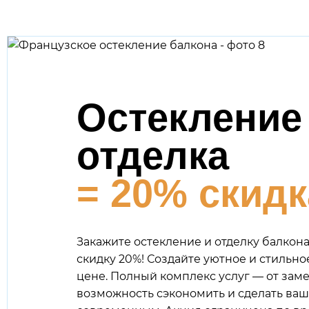
Остекление
отделка
= 20% скидк
Закажите остекление и отделку балкон
скидку 20%! Создайте уютное и стильн
цене. Полный комплекс услуг — от заме
возможность сэкономить и сделать ва