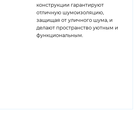
конструкции гарантируют
отличную шумоизоляцию,
защищая от уличного шума, и
делают пространство уютным и
функциональным.