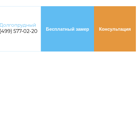
Долгопрудный
Бесплатный замер
Консультация
 (499) 577-02-20