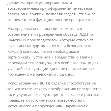
делает материал универсальным и
востребованным при оформлении интерьера
балконов и лоджий, позволяя создать стильное,
современное и функциональное пространство.
Мы предлагаем нашим клиентам только
современные и проверенные образцы ЛДСП от
надежных производителей, которые отвечают
высоким стандартам качества и безопасности.
Каждый материал имеет необходимые
сертификаты, устойчив к воздействию влаги и
перепадам температуры, что особенно важно для
условий эксплуатации дополнительных жилых
помещений на балконах и лоджиях.
Использование ЛДСП в отделке способствует не
только эстетическому преображению пространства,
но и улучшает эксплуатационные характеристики:
повышается устойчивость поверхностей к
механическим повреждениям, царапинам и