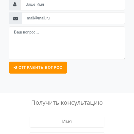
ОТПРАВИТЬ ВОПРОС
Получить консультацию