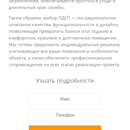
загрязнениям, обеспечивается простота в уходе и
длительный срок службы.
Таким образом, выбор ЛДСП — это рациональное
сочетание качества, функциональности и дизайна,
позволяющее превратить балкон или лоджию в
комфортное, красивое и долговечное помещение.
Мы готовы предложить индивидуальные решения,
учитывающие все ваши пожелания и особенности
объекта, а также обеспечить профессиональное
сопровождение на всех этапах реализации проекта.
Узнать подробности