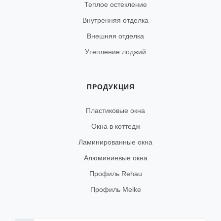
Теплое остекление
Внутренняя отделка
Внешняя отделка
Утепление лоджий
ПРОДУКЦИЯ
Пластиковые окна
Окна в коттедж
Ламинированные окна
Алюминиевые окна
Профиль Rehau
Профиль Melke