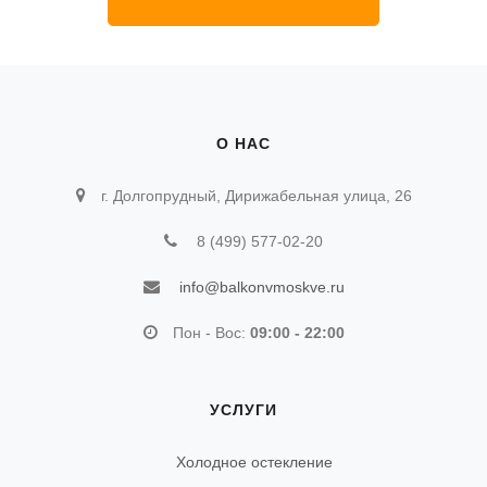
О НАС
г. Долгопрудный, Дирижабельная улица, 26
8 (499) 577-02-20
info@balkonvmoskve.ru
Пон - Вос:
09:00 - 22:00
УСЛУГИ
Холодное остекление