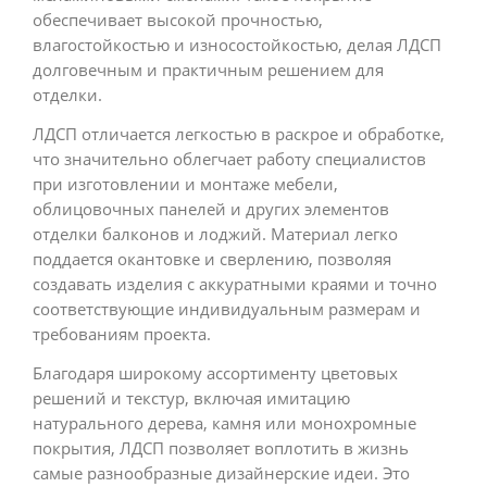
обеспечивает высокой прочностью,
влагостойкостью и износостойкостью, делая ЛДСП
долговечным и практичным решением для
отделки.
ЛДСП отличается легкостью в раскрое и обработке,
что значительно облегчает работу специалистов
при изготовлении и монтаже мебели,
облицовочных панелей и других элементов
отделки балконов и лоджий. Материал легко
поддается окантовке и сверлению, позволяя
создавать изделия с аккуратными краями и точно
соответствующие индивидуальным размерам и
требованиям проекта.
Благодаря широкому ассортименту цветовых
решений и текстур, включая имитацию
натурального дерева, камня или монохромные
покрытия, ЛДСП позволяет воплотить в жизнь
самые разнообразные дизайнерские идеи. Это