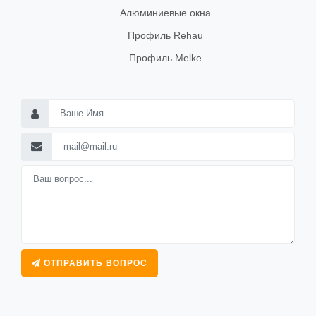
Алюминиевые окна
Профиль Rehau
Профиль Melke
ОТПРАВИТЬ ВОПРОС