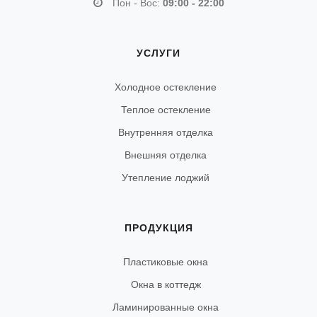
Пон - Вос:
09:00 - 22:00
УСЛУГИ
Холодное остекление
Теплое остекление
Внутренняя отделка
Внешняя отделка
Утепление лоджий
ПРОДУКЦИЯ
Пластиковые окна
Окна в коттедж
Ламинированные окна