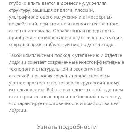
глубоко впитывается в древесину, укрепляя
структуру, защищая от влаги, плесени,
ультрафиолетового излучения и атмосферных
воздействий, при этом не изменяя естественного
оттенка материала. Обработанная поверхность
приобретает стойкость к износу и легкость в уходе,
сохраняя презентабельный вид на долгие годы.
Такой комплексный подход к утеплению и отделке
лоджии сочетает современные энергоэффективные
технологии с натуральной и экологичной
отделкой, позволяя создать теплое, светлое и
уютное пространство, готовое к круглогодичному
использованию. Работа выполнена с соблюдением
всех строительных норм и требований к качеству,
что гарантирует долговечность и комфорт вашей
лоджии.
Узнать подробности