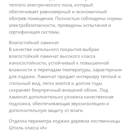
теплого электрического пола, который
обеспечивает равномерный и экономичный
обогрев помещения. Полностью соблюдены нормы
электробезопасности, проведены испытания и
сертификация системы.
Влагостойкий ламинат
В качестве напольного покрытия выбран
влагостойкий ламинат высокого класса
износостойкости, устойчивый к повышенной
влажности и перепадам температуры, характерным
для лоджии. Ламинат придает интерьеру теплый и
стильный вид, легко моется и долгие годы
сохраняет безупречный внешний облик. Под
ламинат дополнительно уложена качественная
подложка, обеспечивающая звукоизоляцию и
дополнительную защиту от влаги.
Отделка периметра лоджии деревом лиственницы
Штиль класса «А»