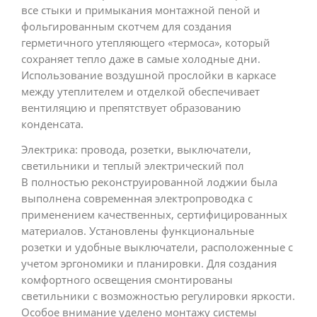
все стыки и примыкания монтажной пеной и
фольгированным скотчем для создания
герметичного утепляющего «термоса», который
сохраняет тепло даже в самые холодные дни.
Использование воздушной прослойки в каркасе
между утеплителем и отделкой обеспечивает
вентиляцию и препятствует образованию
конденсата.
Электрика: провода, розетки, выключатели,
светильники и теплый электрический пол
В полностью реконструированной лоджии была
выполнена современная электропроводка с
применением качественных, сертифицированных
материалов. Установлены функциональные
розетки и удобные выключатели, расположенные с
учетом эргономики и планировки. Для создания
комфортного освещения смонтированы
светильники с возможностью регулировки яркости.
Особое внимание уделено монтажу системы