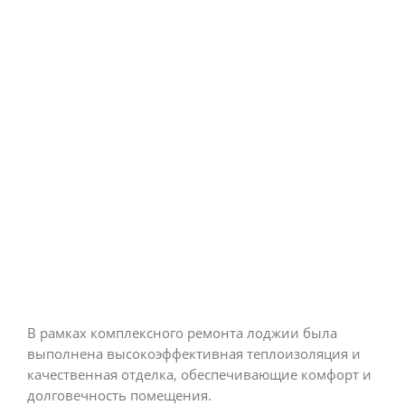
В рамках комплексного ремонта лоджии была
выполнена высокоэффективная теплоизоляция и
качественная отделка, обеспечивающие комфорт и
долговечность помещения.