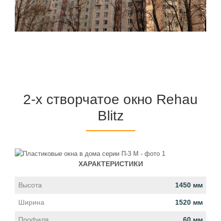
2-х створчатое окно Rehau
Blitz
ХАРАКТЕРИСТИКИ
Высота
1450 мм
Ширина
1520 мм
Профиля
60 мм