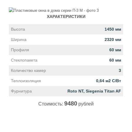
ХАРАКТЕРИСТИКИ
Высота
1450 мм
Ширина
2320 мм
Профиля
60 мм
Стеклопакета
60 мм
Количество камер
3
Теплоизоляция
0,64 м2 С/Вт
Фурнитура
Roto NT, Siegenia Titan AF
9480
Стоимость:
рублей