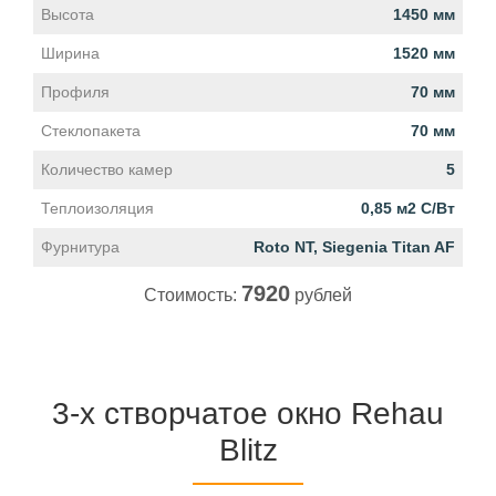
Высота
1450 мм
Ширина
1520 мм
Профиля
70 мм
Стеклопакета
70 мм
Количество камер
5
Теплоизоляция
0,85 м2 С/Вт
Фурнитура
Roto NT, Siegenia Titan AF
7920
Стоимость:
рублей
3-х створчатое окно Rehau
Blitz