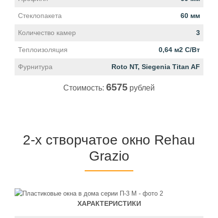
Стеклопакета
60 мм
Количество камер
3
Теплоизоляция
0,64 м2 С/Вт
Фурнитура
Roto NT, Siegenia Titan AF
6575
Стоимость:
рублей
2-х створчатое окно Rehau
Grazio
ХАРАКТЕРИСТИКИ