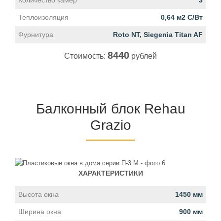
Количество камер
3
Теплоизоляция
0,64 м2 С/Вт
Фурнитура
Roto NT, Siegenia Titan AF
8440
Стоимость:
рублей
Балконный блок Rehau
Grazio
ХАРАКТЕРИСТИКИ
Высота окна
1450 мм
Ширина окна
900 мм