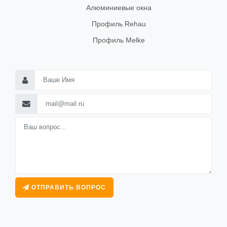
Алюминиевые окна
Профиль Rehau
Профиль Melke
ОТПРАВИТЬ ВОПРОС