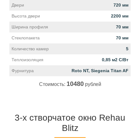
Двери
720 мм
Высота двери
2200 мм
Ширина профиля
70 мм
Стеклопакета
70 мм
Количество камер
5
Теплоизоляция
0,85 м2 С/Вт
Фурнитура
Roto NT, Siegenia Titan AF
10480
Стоимость:
рублей
3-х створчатое окно Rehau
Blitz