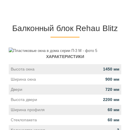
Балконный блок Rehau Blitz
ХАРАКТЕРИСТИКИ
Высота окна
1450 мм
Ширина окна
900 мм
Двери
720 мм
Высота двери
2200 мм
Ширина профиля
60 мм
Стеклопакета
60 мм