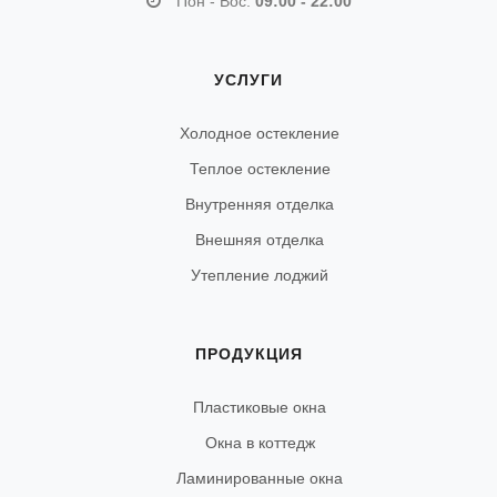
Пон - Вос:
09:00 - 22:00
УСЛУГИ
Холодное остекление
Теплое остекление
Внутренняя отделка
Внешняя отделка
Утепление лоджий
ПРОДУКЦИЯ
Пластиковые окна
Окна в коттедж
Ламинированные окна