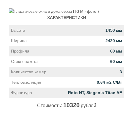
ХАРАКТЕРИСТИКИ
Высота
1450 мм
Ширина
2420 мм
Профиля
60 мм
Стеклопакета
60 мм
Количество камер
3
Теплоизоляция
0,64 м2 С/Вт
Фурнитура
Roto NT, Siegenia Titan AF
10320
Стоимость:
рублей