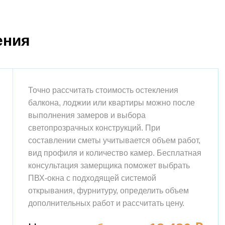
ения
Точно рассчитать стоимость остекления
балкона, лоджии или квартиры можно после
выполнения замеров и выбора
светопрозрачных конструкций. При
составлении сметы учитывается объем работ,
вид профиля и количество камер. Бесплатная
консультация замерщика поможет выбрать
ПВХ-окна с подходящей системой
открывания, фурнитуру, определить объем
дополнительных работ и рассчитать цену.