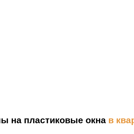
ы на пластиковые окна
в ква