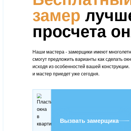
замер
лучш
просчета о
Наши мастера - замерщики имеют многолетн
смогут предложить варианты как сделать ок
исходя из особенностей вашей конструкции.
и мастер приедет уже сегодня.
Вызвать замерщика