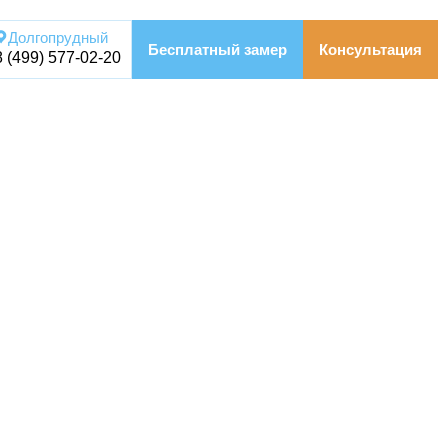
Долгопрудный
Бесплатный замер
Консультация
8 (499) 577-02-20