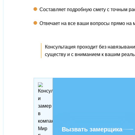
Составляет подробную смету с точным ра
Отвечает на все ваши вопросы прямо на 
Консультация проходит без навязывания
существу и с вниманием к вашим реал
Вызвать замерщика