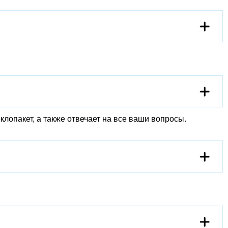
лопакет, а также отвечает на все ваши вопросы.