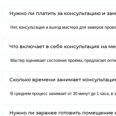
Нужно ли платить за консультацию и за
Нет, консультация и выезд мастера для замеров пров
Что включает в себя консультация на ме
Мастер оценивает состояние проёма, предлагает опти
Сколько времени занимает консультаци
В среднем процесс занимает от 30 минут до 1 часа, в
Нужно ли заранее готовить помещение 