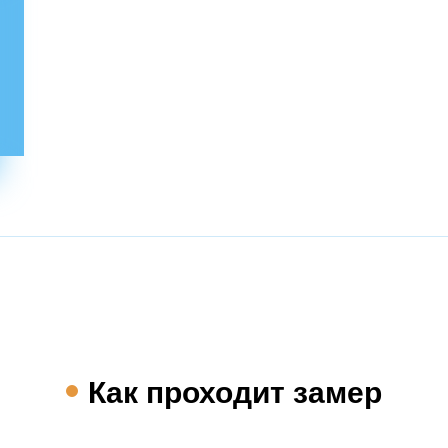
Как проходит замер