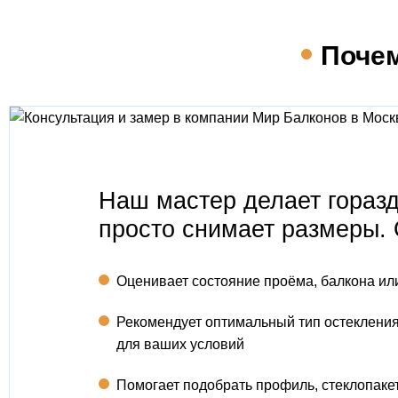
Почем
Наш мастер делает гораз
просто снимает размеры. 
Оценивает состояние проёма, балкона ил
Рекомендует оптимальный тип остеклени
для ваших условий
Помогает подобрать профиль, стеклопакет