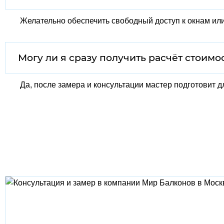
Желательно обеспечить свободный доступ к окнам или
Могу ли я сразу получить расчёт стоимо
Да, после замера и консультации мастер подготовит д