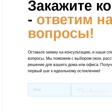
Закажите к
-
ответим на
вопросы!
Оставьте заявку на консультацию, и наши с
вопросы. Мы поможем с выбором окон, расс
решение для вашего дома или офиса. Полу
первый шаг к идеальному остеклению!