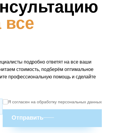
онсультацию
 все
пециалисты подробно ответят на все ваши
читаем стоимость, подберём оптимальное
чите профессиональную помощь и сделайте
Я согласен на обработку персональных данных
Отправить