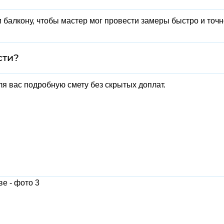
 балкону, чтобы мастер мог провести замеры быстро и точн
сти?
ля вас подробную смету без скрытых доплат.